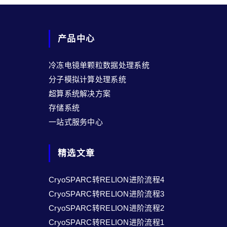
产品中心
冷冻电镜单颗粒数据处理系统
分子模拟计算处理系统
超算系统解决方案
存储系统
一站式服务中心
精选文章
CryoSPARC转RELION进阶流程4
CryoSPARC转RELION进阶流程3
CryoSPARC转RELION进阶流程2
CryoSPARC转RELION进阶流程1