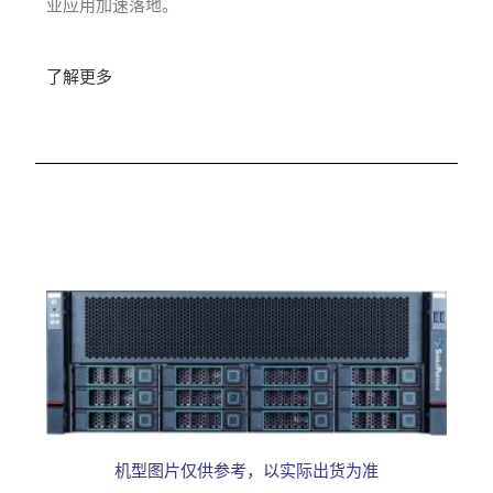
业应用加速落地。
了解更多
机型图片仅供参考，以实际出货为准