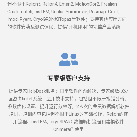
但不限于Relion5, Relion4, Eman2, MotionCor2, Frealign,
Gautomatch, cisTEM, Unblur, Summovie, Resmap, Coot,
Imod, Pyem, CryoGRDN和Topaz等软件；支持其他应用方向
的软件安装及测试调优，提供“开机即用”的完整产品系统
专家级客户支持
提供专家HelpDesk服务：日常软件问题解决、专家级数据处
理咨询ticket系统；应用技术支持，包括但不限于报错分析、
参数优化设置、提升运行效率等。2人次的免费数据解析软件
培训，培训内容包括但不限于Linux的基础操作、Relion的使
用流程、cisTEM、cryoSPARC数据解析流程和建模软件
Chimera的使用