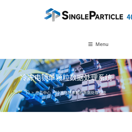
Menu
冷冻电镜单颗粒数据处理系统
>
产品中心
>
冷冻电镜单颗粒数据处理系统