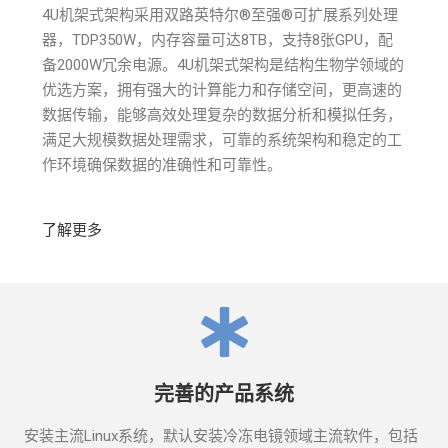
4U机架式架构采用双路英特尔®至强®可扩展系列处理
器，TDP350W，内存容量可达8TB，支持8张GPU，配
备2000W冗余电源。4U机架式架构是结构生物学领域的
优选方案，拥有强大的计算能力和存储空间，更高速的
数据传输，能够高效处理复杂的数据分析和模拟任务，
满足大规模数据处理需求，可靠的系统架构和稳定的工
作环境确保数据的准确性和可靠性。
了解更多
完善的产品系统
安装主流Linux系统，默认安装冷冻电镜领域主流软件，包括