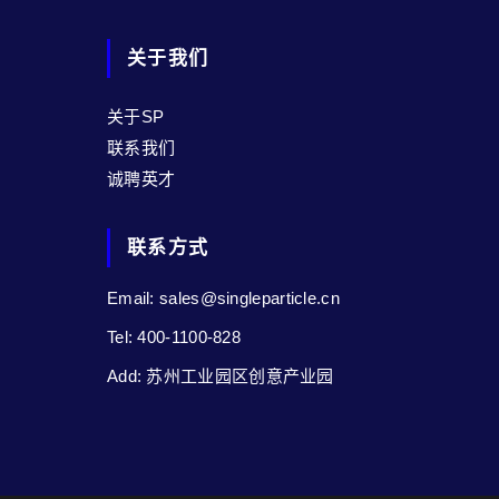
关于我们
关于SP
联系我们
诚聘英才
联系方式
Email: sales@singleparticle.cn
Tel: 400-1100-828
Add: 苏州工业园区创意产业园