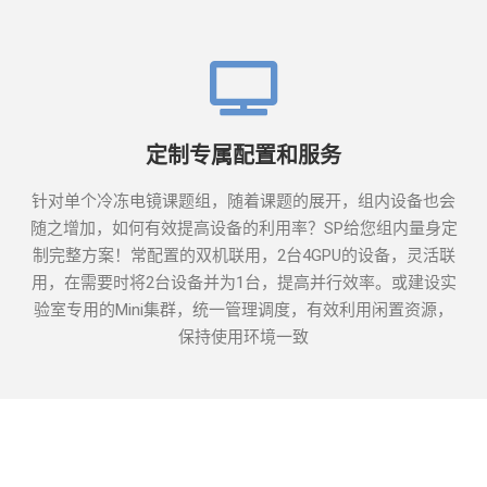
定制专属配置和服务
针对单个冷冻电镜课题组，随着课题的展开，组内设备也会
随之增加，如何有效提高设备的利用率？SP给您组内量身定
制完整方案！常配置的双机联用，2台4GPU的设备，灵活联
用，在需要时将2台设备并为1台，提高并行效率。或建设实
验室专用的Mini集群，统一管理调度，有效利用闲置资源，
保持使用环境一致