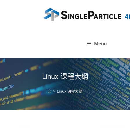
Menu
Linux 课程大纲
>
Linux 课程大纲