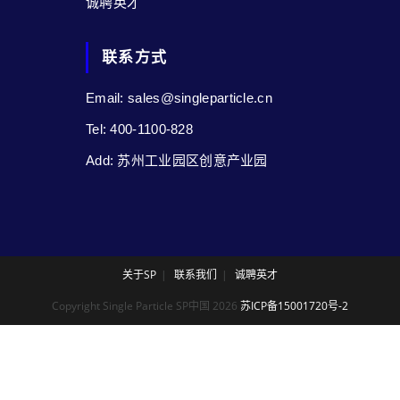
诚聘英才
联系方式
Email: sales@singleparticle.cn
Tel: 400-1100-828
Add: 苏州工业园区创意产业园
关于SP
联系我们
诚聘英才
Copyright Single Particle SP中国 2026
苏ICP备15001720号-2