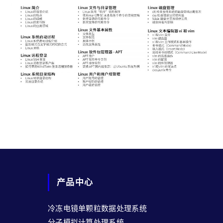
产品中心
冷冻电镜单颗粒数据处理系统
分子模拟计算处理系统