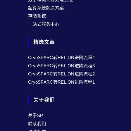
超算系统解决方案
存储系统
一站式服务中心
精选文章
CryoSPARC转RELION进阶流程4
CryoSPARC转RELION进阶流程3
CryoSPARC转RELION进阶流程2
CryoSPARC转RELION进阶流程1
关于我们
关于SP
联系我们