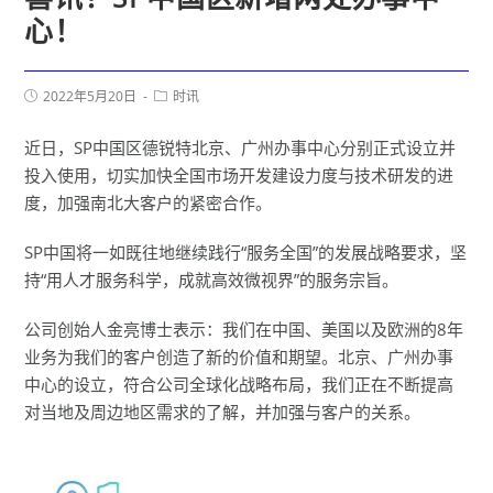
心！
2022年5月20日
时讯
近日，SP中国区德锐特北京、广州办事中心分别正式设立并
投入使用，切实加快全国市场开发建设力度与技术研发的进
度，加强南北大客户的紧密合作。
SP中国将一如既往地继续践行“服务全国”的发展战略要求，坚
持“用人才服务科学，成就高效微视界”的服务宗旨。
公司创始人金亮博士表示：我们在中国、美国以及欧洲的8年
业务为我们的客户创造了新的价值和期望。北京、广州办事
中心的设立，符合公司全球化战略布局，我们正在不断提高
对当地及周边地区需求的了解，并加强与客户的关系。