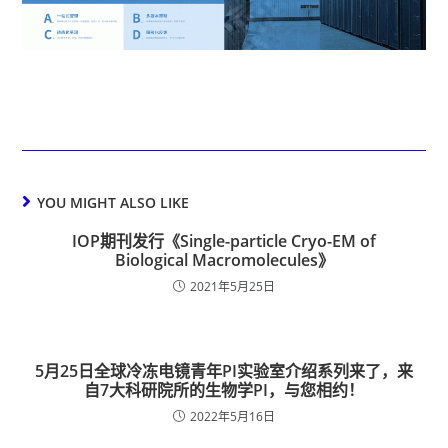
YOU MIGHT ALSO LIKE
IOP期刊发行《Single-particle Cryo-EM of
Biological Macromolecules》
2021年5月25日
5月25日全球冷冻电镜青年PI实验室介绍系列来了，来
自7大科研院所的生物学PI，与您相约！
2022年5月16日