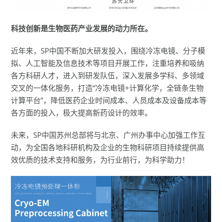
科技创新是生物医药产业发展的动力所在。
近年来，SP中国不断加大研发投入，围绕冷冻电镜、分子模
拟、人工智能及信息技术等项目开展工作，注重培养和吸纳
各方科研人才，进入到研发队伍，深入发展多学科、多领域
交叉的一体化服务，打造“冷冻电镜+计算化学，全链条生物
计算平台”，降低医药企业时间成本、人员成本及设备成本等
各方面的投入，极大提高新药设计的效率。
未来，SP中国苏州总部将与北京、广州办事中心加强工作互
动，为全国各地科研机构及企业的生物科研项目持续提供高
效优质的技术支持和服务，为行业前行，为科学助力！