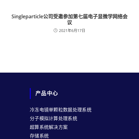
Singleparticle公司受邀参加第七届电子显微学网络会
议
2021年6月17日
产品中心
冷冻电镜单颗粒数据处理系统
分子模拟计算处理系统
超算系统解决方案
存储系统