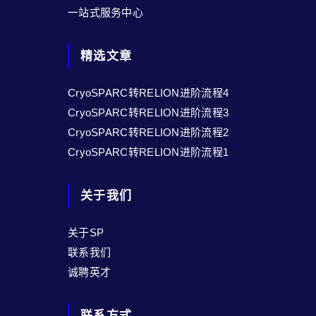
一站式服务中心
精选文章
CryoSPARC转RELION进阶流程4
CryoSPARC转RELION进阶流程3
CryoSPARC转RELION进阶流程2
CryoSPARC转RELION进阶流程1
关于我们
关于SP
联系我们
诚聘英才
联系方式