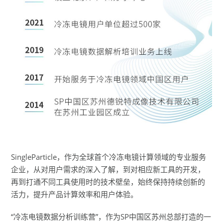
SingleParticle，作为全球首个冷冻电镜计算领域的专业服务
企业，从对用户需求的深入了解，到对相应新工具的开发，
再到打通不同工具使用时的技术壁垒，始终保持持续创新的
活力，提升产品计算效率和用户体验。
“冷冻电镜数据分析训练营”，作为SP中国区苏州总部打造的一