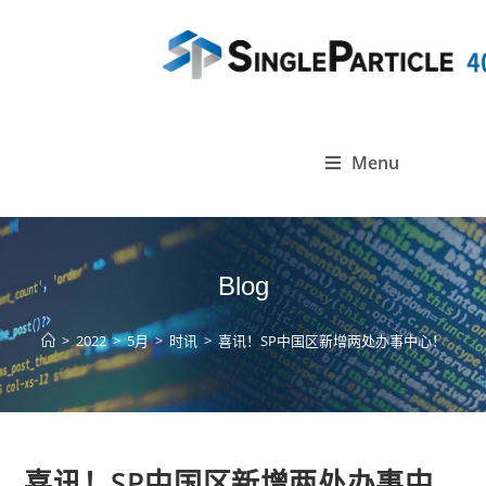
Menu
Blog
>
2022
>
5月
>
时讯
>
喜讯！SP中国区新增两处办事中心！
喜讯！SP中国区新增两处办事中