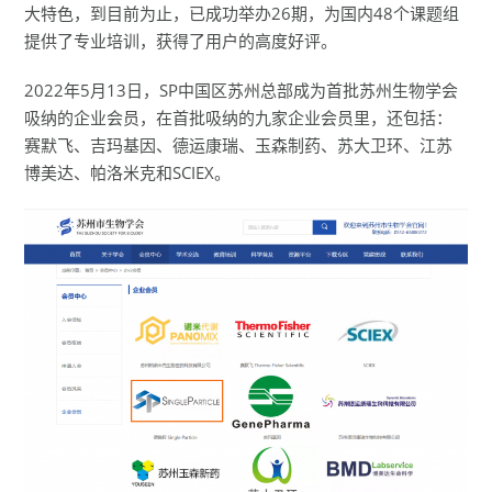
大特色，到目前为止，已成功举办26期，为国内48个课题组
提供了专业培训，获得了用户的高度好评。
2022年5月13日，SP中国区苏州总部成为首批苏州生物学会
吸纳的企业会员，在首批吸纳的九家企业会员里，还包括：
赛默飞、吉玛基因、德运康瑞、玉森制药、苏大卫环、江苏
博美达、帕洛米克和SCIEX。