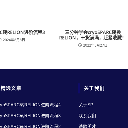
ARC转RELION进阶流程3
三分钟学会cryoSPARC转换
RELION，干货满满，赶紧收藏！
2024年8月8日
2022年5月27日
精选文章
关于我们
ryoSPARC转RELION进阶流程4
关于SP
ryoSPARC转RELION进阶流程3
联系我们
ryoSPARC转RELION进阶流程2
诚聘英才