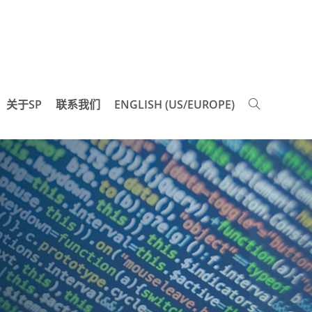
关于SP
联系我们
ENGLISH (US/EUROPE)