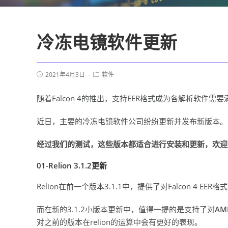
冷冻电镜软件更新
2021年4月3日
软件
随着Falcon 4的推出，支持EER格式成为各解析软
近日，主要的冷冻电镜软件公司纷纷更新并发布新版本。Reli
经过我们的测试，这些版本都适合进行安装和更新，欢迎
01-
Relion 3.1.2更新
Relion在前一个版本3.1.1中，提供了对Falcon 4 
而在新的3.1.2小版本更新中，值得一提的是支持了对
AM
对之前的版本在relion的运算中会有更好的表现。