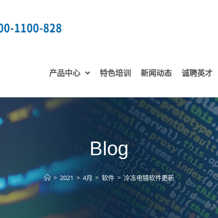
产品中心
特色培训
新闻动态
诚聘英才
Blog
>
2021
>
4月
>
软件
>
冷冻电镜软件更新