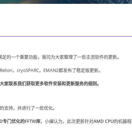
件需要满足的一个重要功能，我司为大家整理了一些主流软件的更新。
on，cryoSPARC，EMAN2都发布了稳定版更新。
大家联系我们获取更多软件安装和更新服务的细则。
EER格式的支持，并进行了一些优化。
D专门优化的FFTW库
，小编认为，此次更新针对
AMD CPU
的机器相